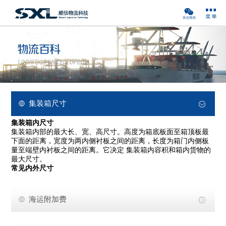
集装箱尺寸
集装箱内尺寸
集装箱内部的最大长、宽、高尺寸。高度为箱底板面至箱顶板最
下面的距离，宽度为两内侧衬板之间的距离，长度为箱门内侧板
量至端壁内衬板之间的距离。它决定 集装箱内容积和箱内货物的
最大尺寸。
常见内外尺寸
海运附加费