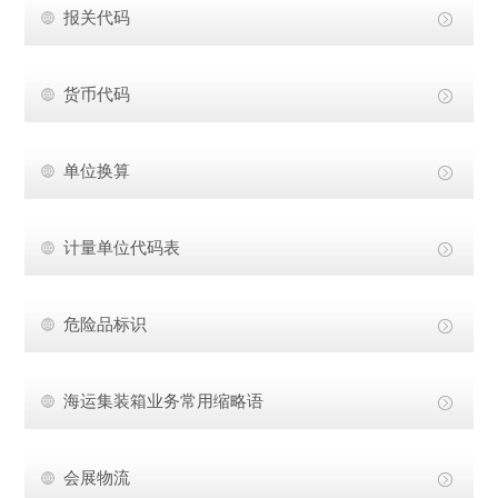
报关代码
货币代码
单位换算
计量单位代码表
危险品标识
海运集装箱业务常用缩略语
会展物流